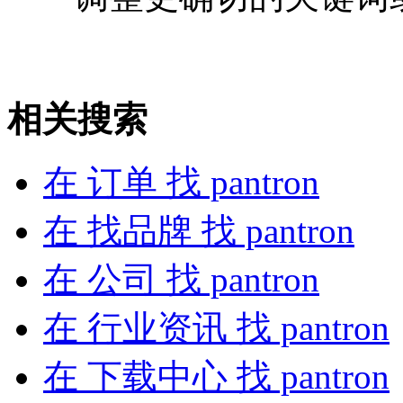
相关搜索
在
订单
找 pantron
在
找品牌
找 pantron
在
公司
找 pantron
在
行业资讯
找 pantron
在
下载中心
找 pantron