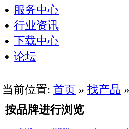
服务中心
行业资讯
下载中心
论坛
当前位置:
首页
»
找产品
按品牌进行浏览