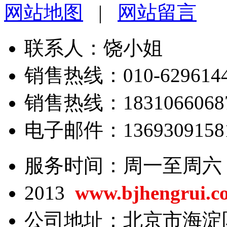
网站地图
|
网站留言
联系人：饶小姐
销售热线：010-62961443
销售热线：18310660687/
电子邮件：13693091581@
服务时间：周一至周六 8:0
2013
www.bjhengrui.c
公司地址：北京市海淀