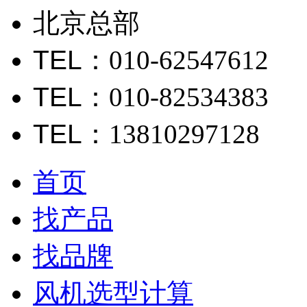
北京总部
TEL
：010-62547612
TEL
：010-82534383
TEL
：13810297128
首页
找产品
找品牌
风机选型计算