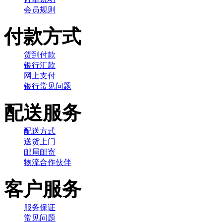
会员规则
付款方式
货到付款
银行汇款
网上支付
银行常见问题
配送服务
配送方式
送货上门
邮局邮寄
物流合作伙伴
客户服务
服务保证
常见问题