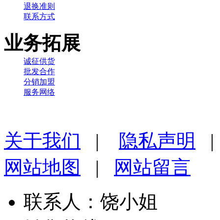
退换准则
联系方式
业务拓展
诚征供货
批发合作
分销加盟
服务网络
关于我们
|
隐私声明
网站地图
|
网站留言
联系人：饶小姐