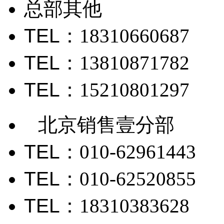
总部其他
TEL
：18310660687
TEL
：13810871782
TEL
：15210801297
北京销售壹分部
TEL
：010-62961443
TEL
：010-62520855
TEL
：18310383628