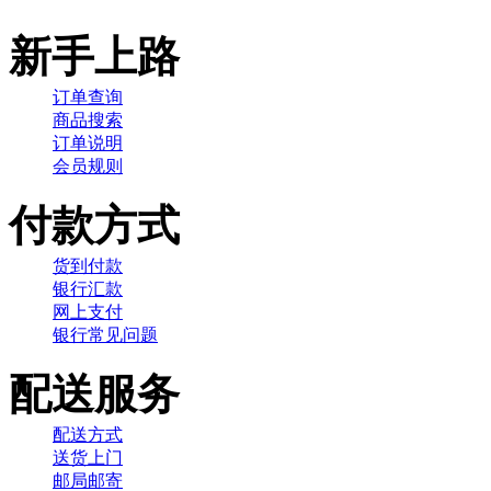
新手上路
订单查询
商品搜索
订单说明
会员规则
付款方式
货到付款
银行汇款
网上支付
银行常见问题
配送服务
配送方式
送货上门
邮局邮寄