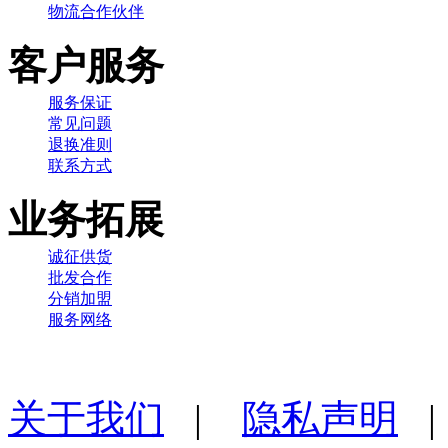
物流合作伙伴
客户服务
服务保证
常见问题
退换准则
联系方式
业务拓展
诚征供货
批发合作
分销加盟
服务网络
关于我们
|
隐私声明