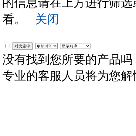
的信息请在上方进行筛选
看。
关闭
没有找到您所要的产品
专业的客服人员将为您解