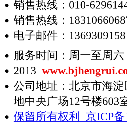
销售热线：010-62961443
销售热线：18310660687/
电子邮件：13693091581@
服务时间：周一至周六 8:0
2013
www.bjhengrui.c
公司地址：北京市海淀
地中央广场12号楼603
保留所有权利 京ICP备13