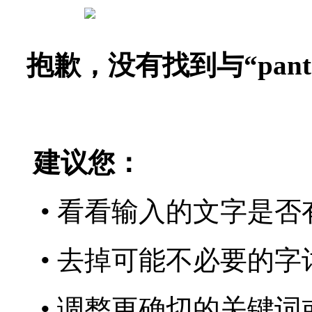
抱歉，没有找到与“
pant
建议您：
• 看看输入的文字是否
• 去掉可能不必要的字词
• 调整更确切的关键词