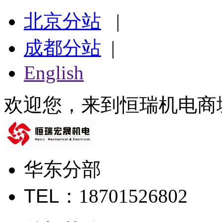
北京分站
|
成都分站
|
English
欢迎您，来到恒瑞机电商
华东分部
TEL
：18701526802