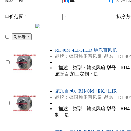
单价范围：
~
排序方
RH40M
-4EK.4I.1R 施乐百风机
品牌：德国施乐百风扇 品名：RH40M-4
描述：类型：轴流风扇 型号：RH40M-
施乐百 加工定制：是
施乐百风机
RH40M
-4EK.41.1R
品牌：德国施乐百风扇 品名：RH40M-4
描述：类型：轴流风扇 型号：RH40M
制：是