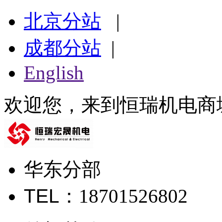
北京分站
|
成都分站
|
English
欢迎您，来到恒瑞机电商
华东分部
TEL
：18701526802