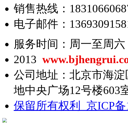
销售热线：18310660687/
电子邮件：13693091581@
服务时间：周一至周六 8:0
2013
www.bjhengrui.c
公司地址：北京市海淀
地中央广场12号楼603
保留所有权利 京ICP备13