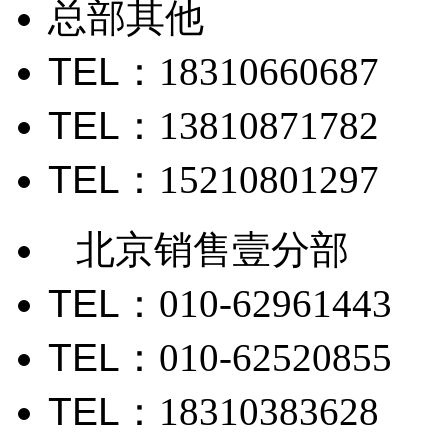
总部其他
TEL
：18310660687
TEL
：13810871782
TEL
：15210801297
北京销售壹分部
TEL
：010-62961443
TEL
：010-62520855
TEL
：18310383628