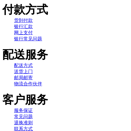
付款方式
货到付款
银行汇款
网上支付
银行常见问题
配送服务
配送方式
送货上门
邮局邮寄
物流合作伙伴
客户服务
服务保证
常见问题
退换准则
联系方式