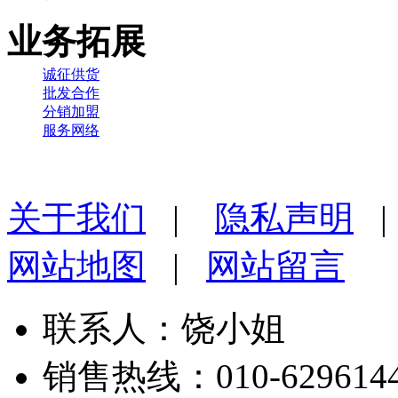
业务拓展
诚征供货
批发合作
分销加盟
服务网络
关于我们
|
隐私声明
网站地图
|
网站留言
联系人：饶小姐
销售热线：010-62961443