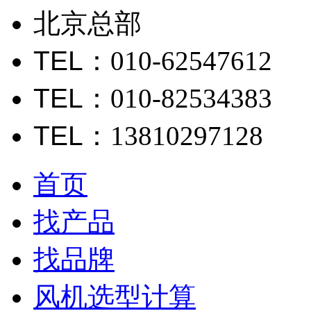
北京总部
TEL
：010-62547612
TEL
：010-82534383
TEL
：13810297128
首页
找产品
找品牌
风机选型计算