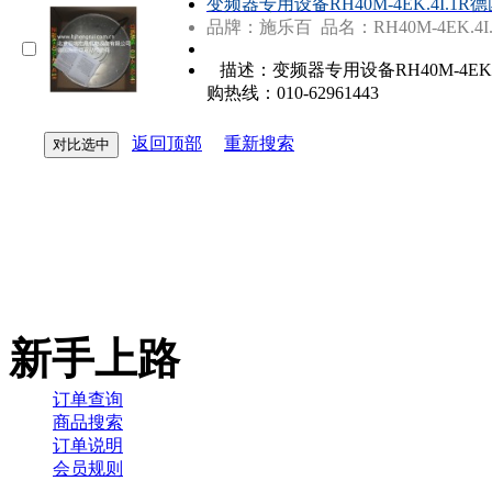
变频器专用设备
RH40M
-4EK.4I.
品牌：施乐百 品名：RH40M-4EK.4I.
描述：变频器专用设备RH40M-4EK
购热线：010-62961443
返回顶部
重新搜索
新手上路
订单查询
商品搜索
订单说明
会员规则