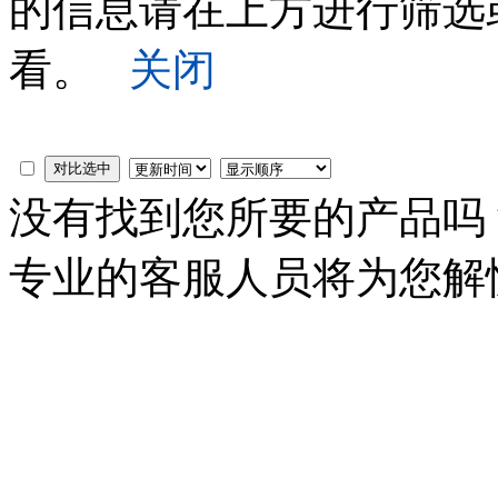
的信息请在上方进行筛选
看。
关闭
没有找到您所要的产品
专业的客服人员将为您解