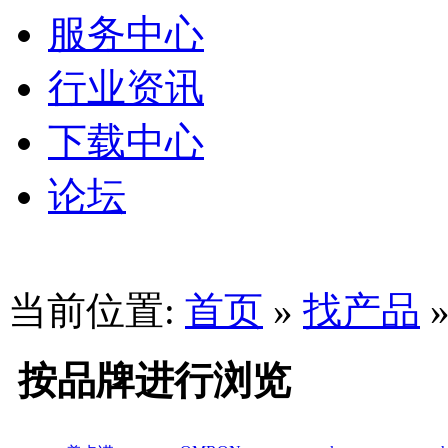
服务中心
行业资讯
下载中心
论坛
当前位置:
首页
»
找产品
按品牌进行浏览