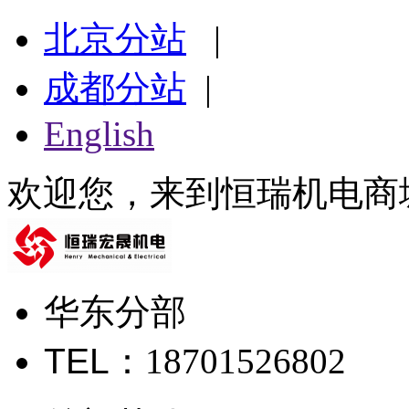
北京分站
|
成都分站
|
English
欢迎您，来到恒瑞机电商
华东分部
TEL
：18701526802