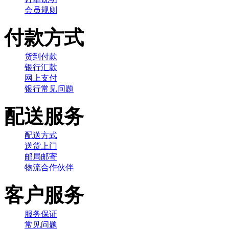
会员规则
付款方式
货到付款
银行汇款
网上支付
银行常见问题
配送服务
配送方式
送货上门
邮局邮寄
物流合作伙伴
客户服务
服务保证
常见问题