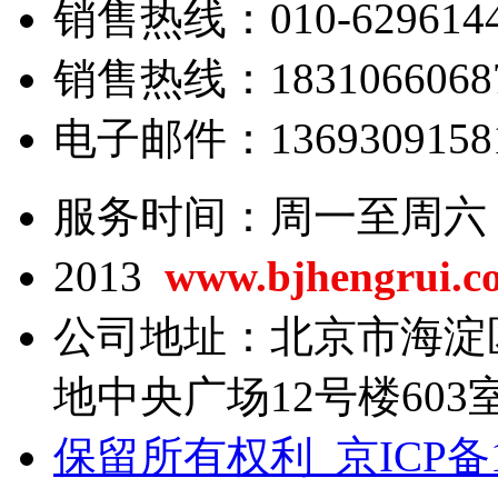
销售热线：010-62961443
销售热线：18310660687/
电子邮件：13693091581@
服务时间：周一至周六 8:0
2013
www.bjhengrui.c
公司地址：北京市海淀
地中央广场12号楼603
保留所有权利 京ICP备13