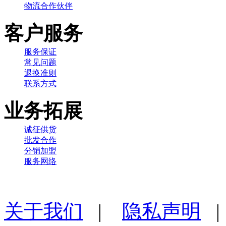
物流合作伙伴
客户服务
服务保证
常见问题
退换准则
联系方式
业务拓展
诚征供货
批发合作
分销加盟
服务网络
关于我们
|
隐私声明