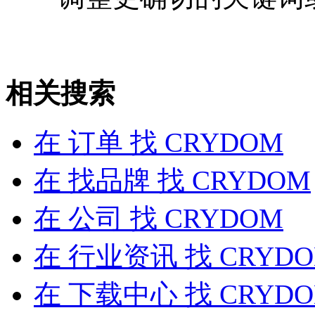
相关搜索
在
订单
找 CRYDOM
在
找品牌
找 CRYDOM
在
公司
找 CRYDOM
在
行业资讯
找 CRYD
在
下载中心
找 CRYD