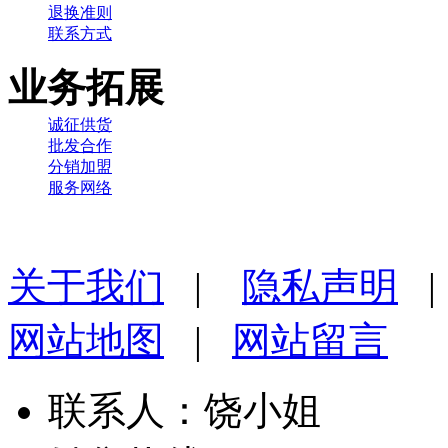
退换准则
联系方式
业务拓展
诚征供货
批发合作
分销加盟
服务网络
关于我们
|
隐私声明
网站地图
|
网站留言
联系人：饶小姐