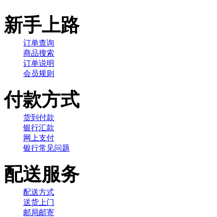
新手上路
订单查询
商品搜索
订单说明
会员规则
付款方式
货到付款
银行汇款
网上支付
银行常见问题
配送服务
配送方式
送货上门
邮局邮寄