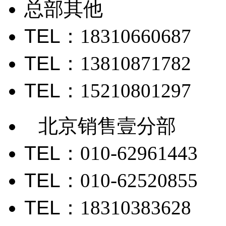
总部其他
TEL
：18310660687
TEL
：13810871782
TEL
：15210801297
北京销售壹分部
TEL
：010-62961443
TEL
：010-62520855
TEL
：18310383628