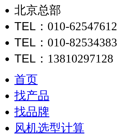
北京总部
TEL
：010-62547612
TEL
：010-82534383
TEL
：13810297128
首页
找产品
找品牌
风机选型计算