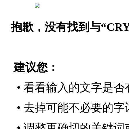
抱歉，没有找到与“
CR
建议您：
• 看看输入的文字是否
• 去掉可能不必要的字词
• 调整更确切的关键词