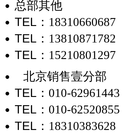
总部其他
TEL
：18310660687
TEL
：13810871782
TEL
：15210801297
北京销售壹分部
TEL
：010-62961443
TEL
：010-62520855
TEL
：18310383628