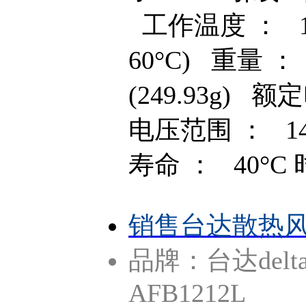
工作温度 ： 14 ~
60°C) 重量 ： 
(249.93g) 
电压范围 ： 14 
寿命 ： 40°C 
销售台达散热风扇
品牌：台达delt
AFB1212L