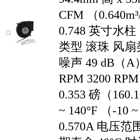
CFM （0.640m
0.748 英寸水柱
类型 滚珠 风扇
噪声 49 dB（A）
RPM 3200 RP
0.353 磅（160
~ 140°F （-1
0.570A 电压范围 