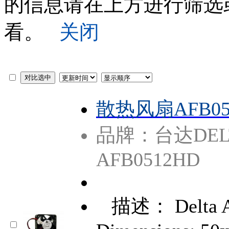
的信息请在上方进行筛选
看。
关闭
散热风扇AFB05
品牌：台达DEL
AFB0512HD
描述： Delta 