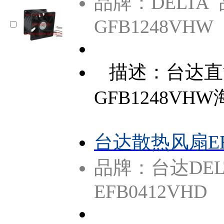
品牌：DELTA
GFB1248VHW
描述：台达直
GFB1248VH
台达散热风扇EFB
品牌：台达DEL
EFB0412VHD