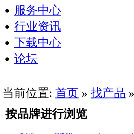
服务中心
行业资讯
下载中心
论坛
当前位置:
首页
»
找产品
按品牌进行浏览