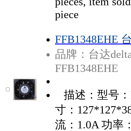
pieces, item sold
piece
FFB1348EHE
品牌：台达delt
FFB1348EHE
描述：型号：FF
寸：127*127*
流：1.0A 功率