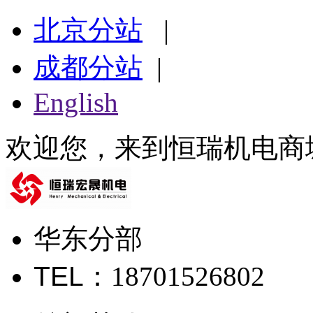
北京分站
|
成都分站
|
English
欢迎您，来到恒瑞机电商
华东分部
TEL
：18701526802