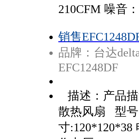
210CFM 噪音：
销售EFC1248D
品牌：台达delt
EFC1248DF
描述：产品描
散热风扇 型号 E
寸:120*120*3