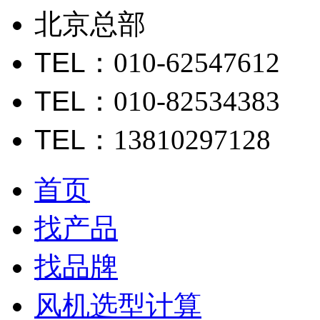
北京总部
TEL
：010-62547612
TEL
：010-82534383
TEL
：13810297128
首页
找产品
找品牌
风机选型计算