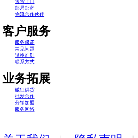
送货上门
邮局邮寄
物流合作伙伴
客户服务
服务保证
常见问题
退换准则
联系方式
业务拓展
诚征供货
批发合作
分销加盟
服务网络