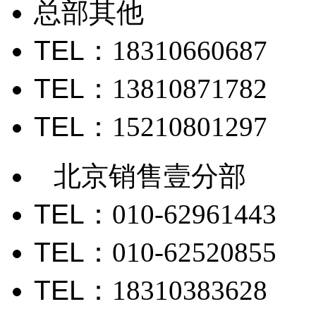
总部其他
TEL
：18310660687
TEL
：13810871782
TEL
：15210801297
北京销售壹分部
TEL
：010-62961443
TEL
：010-62520855
TEL
：18310383628