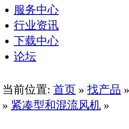
服务中心
行业资讯
下载中心
论坛
当前位置:
首页
»
找产品
»
紧凑型和混流风机
»