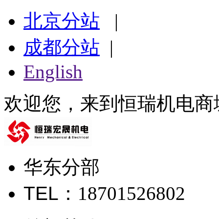
北京分站
|
成都分站
|
English
欢迎您，来到恒瑞机电商
华东分部
TEL
：18701526802