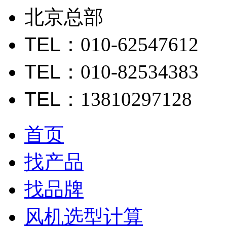
北京总部
TEL
：010-62547612
TEL
：010-82534383
TEL
：13810297128
首页
找产品
找品牌
风机选型计算