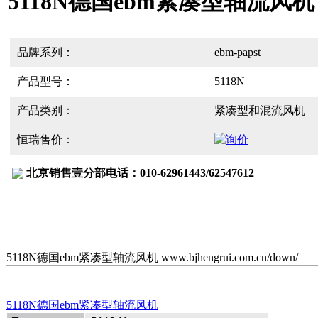
5118N德国ebm紧凑型轴流风机
品牌系列：
ebm-papst
产品型号：
5118N
产品类别：
紧凑型和混流风机
恒瑞售价：
北京销售壹分部电话：010-62961443/62547612
5118N德国ebm紧凑型轴流风机 www.bjhengrui.com.cn/down/
5118N德国ebm紧凑型轴流风机