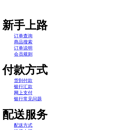
新手上路
订单查询
商品搜索
订单说明
会员规则
付款方式
货到付款
银行汇款
网上支付
银行常见问题
配送服务
配送方式