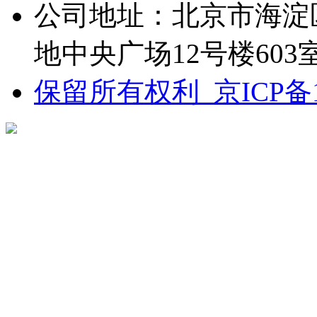
公司地址：北京市海淀
地中央广场12号楼603
保留所有权利 京ICP备13