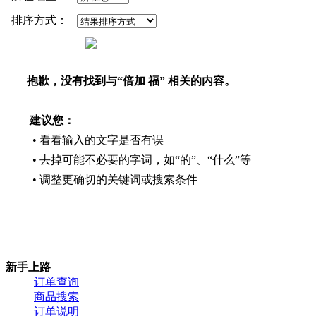
排序方式：
抱歉，没有找到与“
倍加 福
” 相关的内容。
建议您：
• 看看输入的文字是否有误
• 去掉可能不必要的字词，如“的”、“什么”等
• 调整更确切的关键词或搜索条件
新手上路
订单查询
商品搜索
订单说明