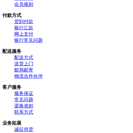
会员规则
付款方式
货到付款
银行汇款
网上支付
银行常见问题
配送服务
配送方式
送货上门
邮局邮寄
物流合作伙伴
客户服务
服务保证
常见问题
退换准则
联系方式
业务拓展
诚征供货